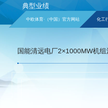
典型业绩
中欧体育·（中国）官方网站
化工
国能清远电厂2×1000MW机组