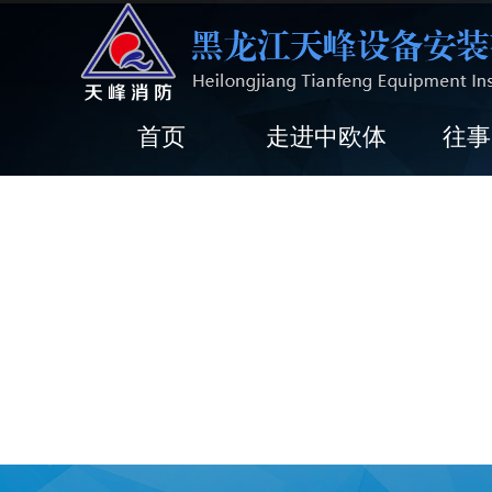
首页
走进中欧体
往事
育