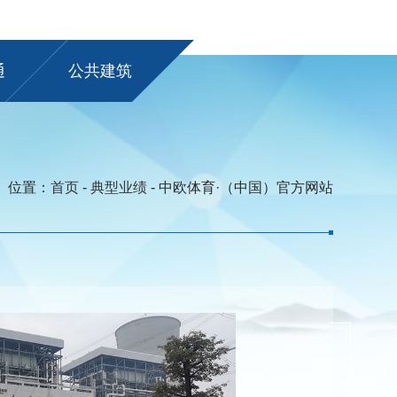
通
公共建筑
位置：
首页
-
典型业绩
- 中欧体育·（中国）官方网站