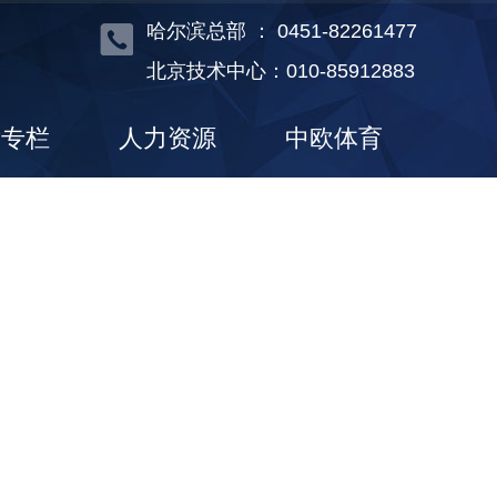
哈尔滨总部 ： 0451-82261477
北京技术中心：010-85912883
术专栏
人力资源
中欧体育
·（中国）官
方网站