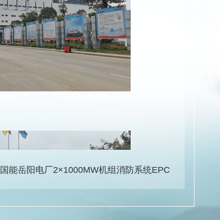
国能岳阳电厂2×1000MW机组消防系统EPC